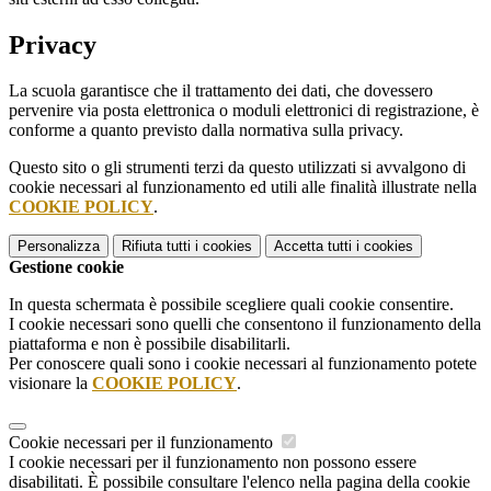
Privacy
La scuola garantisce che il trattamento dei dati, che dovessero
pervenire via posta elettronica o moduli elettronici di registrazione, è
conforme a quanto previsto dalla normativa sulla privacy.
Questo sito o gli strumenti terzi da questo utilizzati si avvalgono di
cookie necessari al funzionamento ed utili alle finalità illustrate nella
COOKIE POLICY
.
Personalizza
Rifiuta tutti
i cookies
Accetta tutti
i cookies
Gestione cookie
In questa schermata è possibile scegliere quali cookie consentire.
I cookie necessari sono quelli che consentono il funzionamento della
piattaforma e non è possibile disabilitarli.
Per conoscere quali sono i cookie necessari al funzionamento potete
visionare la
COOKIE POLICY
.
Cookie necessari per il funzionamento
I cookie necessari per il funzionamento non possono essere
disabilitati. È possibile consultare l'elenco nella pagina della cookie