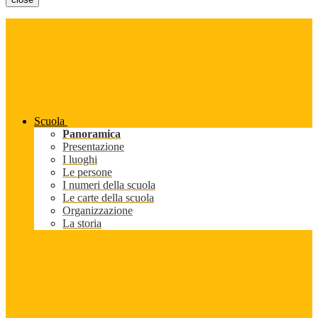
Scuola
Panoramica
Presentazione
I luoghi
Le persone
I numeri della scuola
Le carte della scuola
Organizzazione
La storia