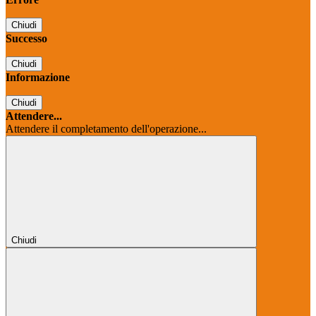
Chiudi
Successo
Chiudi
Informazione
Chiudi
Attendere...
Attendere il completamento dell'operazione...
Chiudi