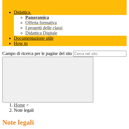
Didattica
Panoramica
Offerta formativa
I progetti delle classi
Didattica Digitale
Documentazione utile
How to
Campo di ricerca per le pagine del sito
Home
>
Note legali
Note legali