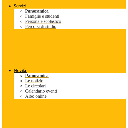
Servizi
Panoramica
Famiglie e studenti
Personale scolastico
Percorsi di studio
Novità
Panoramica
Le notizie
Le circolari
Calendario eventi
Albo online