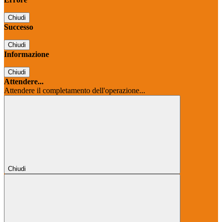
Chiudi
Successo
Chiudi
Informazione
Chiudi
Attendere...
Attendere il completamento dell'operazione...
Chiudi