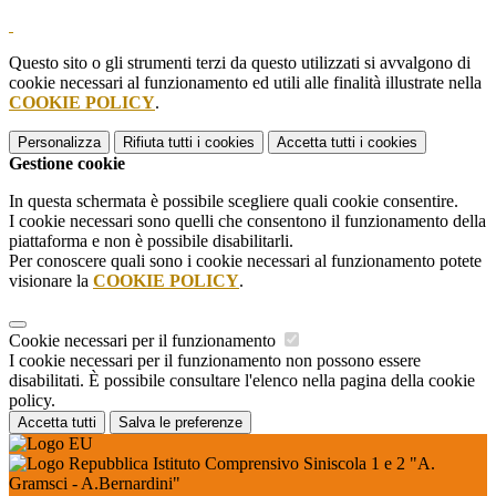
Questo sito o gli strumenti terzi da questo utilizzati si avvalgono di
cookie necessari al funzionamento ed utili alle finalità illustrate nella
COOKIE POLICY
.
Personalizza
Rifiuta tutti
i cookies
Accetta tutti
i cookies
Gestione cookie
In questa schermata è possibile scegliere quali cookie consentire.
I cookie necessari sono quelli che consentono il funzionamento della
piattaforma e non è possibile disabilitarli.
Per conoscere quali sono i cookie necessari al funzionamento potete
visionare la
COOKIE POLICY
.
Cookie necessari per il funzionamento
I cookie necessari per il funzionamento non possono essere
disabilitati. È possibile consultare l'elenco nella pagina della cookie
policy.
Accetta tutti
Salva le preferenze
Istituto Comprensivo Siniscola 1 e 2 "A.
Gramsci - A.Bernardini"