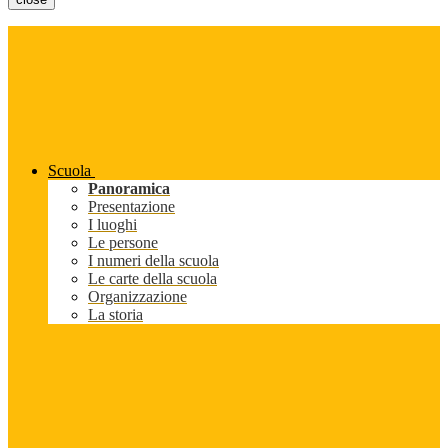
Scuola
Panoramica
Presentazione
I luoghi
Le persone
I numeri della scuola
Le carte della scuola
Organizzazione
La storia