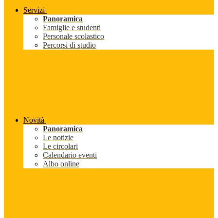
Servizi
Panoramica
Famiglie e studenti
Personale scolastico
Percorsi di studio
Novità
Panoramica
Le notizie
Le circolari
Calendario eventi
Albo online