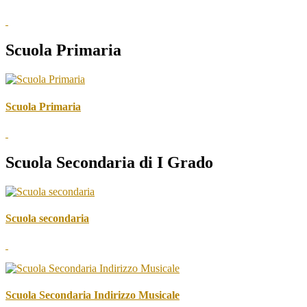
Scuola Primaria
Scuola Primaria
Scuola Secondaria di I Grado
Scuola secondaria
Scuola Secondaria Indirizzo Musicale