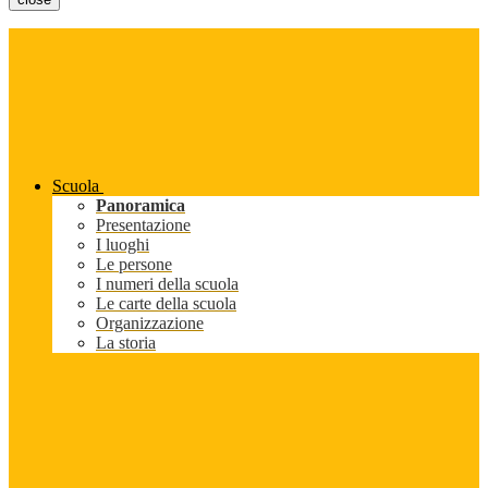
Scuola
Panoramica
Presentazione
I luoghi
Le persone
I numeri della scuola
Le carte della scuola
Organizzazione
La storia