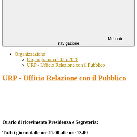
Menu di
navigazione
Organizzazione
Organigramma 2025-2026
URP - Ufficio Relazione con il Pubblico
URP - Ufficio Relazione con il Pubblico
Orario di ricevimento Presidenza e Segreteria:
Tutti i giorni dalle ore 11.00 alle ore 13.00