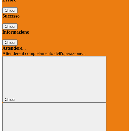
Chiudi
Successo
Chiudi
Informazione
Chiudi
Attendere...
Attendere il completamento dell'operazione...
Chiudi