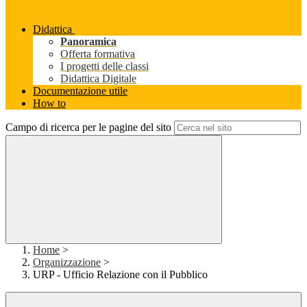
Didattica
Panoramica
Offerta formativa
I progetti delle classi
Didattica Digitale
Documentazione utile
How to
Campo di ricerca per le pagine del sito
Home
>
Organizzazione
>
URP - Ufficio Relazione con il Pubblico