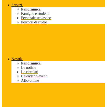
Servizi
Panoramica
Famiglie e studenti
Personale scolastico
Percorsi di studio
Novità
Panoramica
Le notizie
Le circolari
Calendario eventi
Albo online