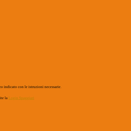
o indicato con le istruzioni necessarie.
ite la
Login Spaggiari