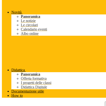
Novità
Panoramica
Le notizie
Le circolari
Calendario eventi
Albo online
Didattica
Panoramica
Offerta formativa
I progetti delle classi
Didattica Digitale
Documentazione utile
How to