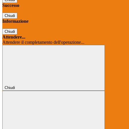
Successo
Chiudi
Informazione
Chiudi
Attendere...
Attendere il completamento dell'operazione...
Chiudi