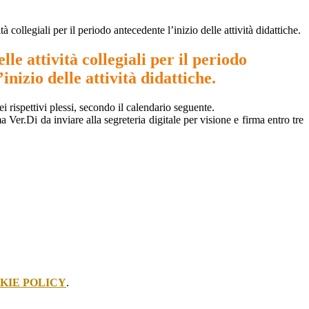
tà collegiali per il periodo antecedente l’inizio delle attività didattiche.
le attività collegiali per il periodo
inizio delle attività didattiche.
i rispettivi plessi, secondo il calendario seguente.
 Ver.Di da inviare alla segreteria digitale per visione e firma entro tre
KIE POLICY
.