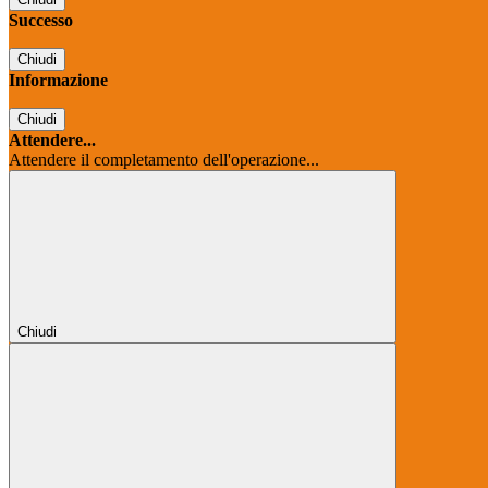
Successo
Chiudi
Informazione
Chiudi
Attendere...
Attendere il completamento dell'operazione...
Chiudi