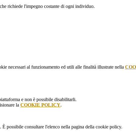
 che richiede l'impegno costante di ogni individuo.
kie necessari al funzionamento ed utili alle finalità illustrate nella
COO
attaforma e non è possibile disabilitarli.
isionare la
COOKIE POLICY
.
 È possibile consultare l'elenco nella pagina della cookie policy.