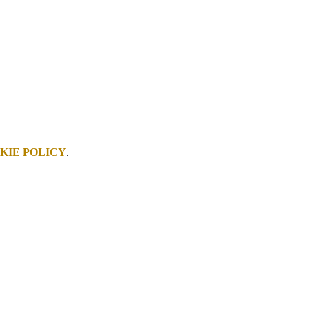
KIE POLICY
.