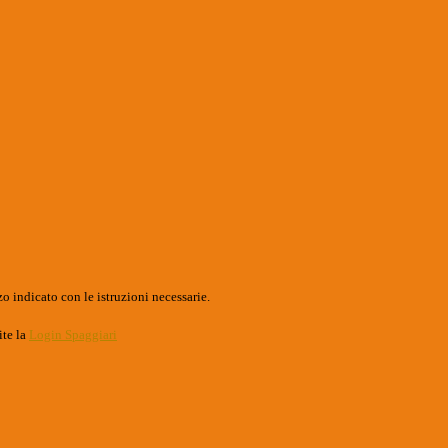
o indicato con le istruzioni necessarie.
ite la
Login Spaggiari