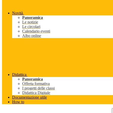
Novità
Panoramica
Le notizie
Le circolari
Calendario eventi
Albo online
Didattica
Panoramica
Offerta formativa
I progetti delle classi
Didattica Digitale
Documentazione utile
How to