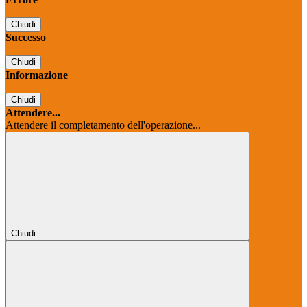
Chiudi
Successo
Chiudi
Informazione
Chiudi
Attendere...
Attendere il completamento dell'operazione...
Chiudi