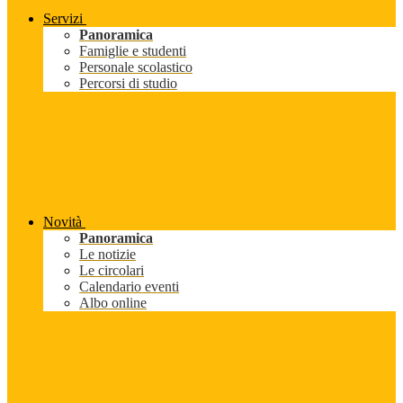
Servizi
Panoramica
Famiglie e studenti
Personale scolastico
Percorsi di studio
Novità
Panoramica
Le notizie
Le circolari
Calendario eventi
Albo online