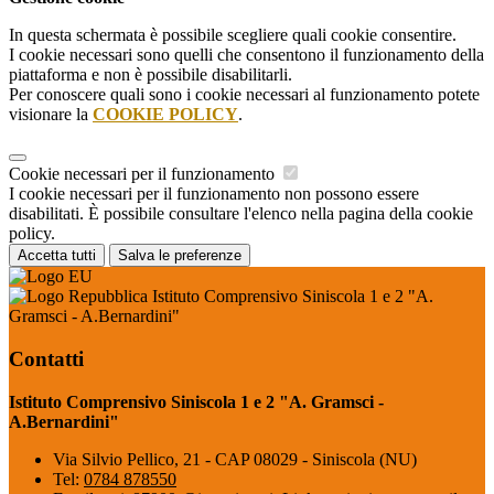
In questa schermata è possibile scegliere quali cookie consentire.
I cookie necessari sono quelli che consentono il funzionamento della
piattaforma e non è possibile disabilitarli.
Per conoscere quali sono i cookie necessari al funzionamento potete
visionare la
COOKIE POLICY
.
Cookie necessari per il funzionamento
I cookie necessari per il funzionamento non possono essere
disabilitati. È possibile consultare l'elenco nella pagina della cookie
policy.
Accetta tutti
Salva le preferenze
Istituto Comprensivo Siniscola 1 e 2 "A.
Gramsci - A.Bernardini"
Contatti
Istituto Comprensivo Siniscola 1 e 2 "A. Gramsci -
A.Bernardini"
Via Silvio Pellico, 21 - CAP 08029 - Siniscola (NU)
Tel:
0784 878550