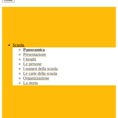
Scuola
Panoramica
Presentazione
I luoghi
Le persone
I numeri della scuola
Le carte della scuola
Organizzazione
La storia