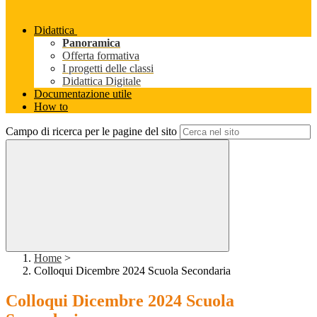
Didattica
Panoramica
Offerta formativa
I progetti delle classi
Didattica Digitale
Documentazione utile
How to
Campo di ricerca per le pagine del sito
Home
>
Colloqui Dicembre 2024 Scuola Secondaria
Colloqui Dicembre 2024 Scuola