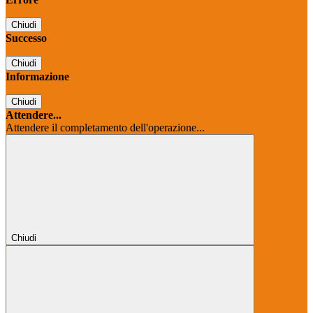
Chiudi
Successo
Chiudi
Informazione
Chiudi
Attendere...
Attendere il completamento dell'operazione...
Chiudi