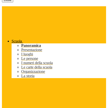
Scuola
Panoramica
Presentazione
I luoghi
Le persone
I numeri della scuola
Le carte della scuola
Organizzazione
La storia