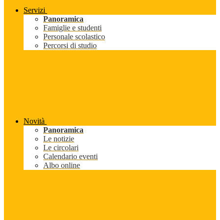
Servizi
Panoramica
Famiglie e studenti
Personale scolastico
Percorsi di studio
Novità
Panoramica
Le notizie
Le circolari
Calendario eventi
Albo online