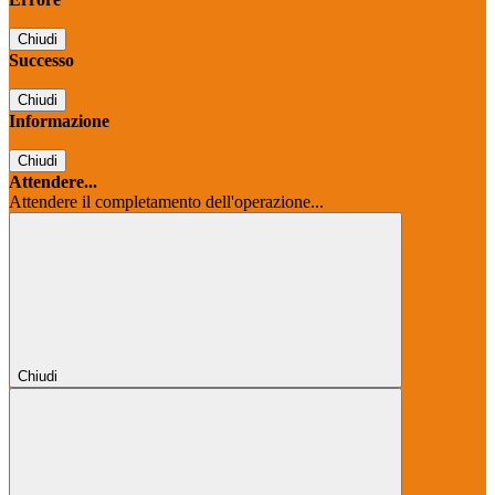
Chiudi
Successo
Chiudi
Informazione
Chiudi
Attendere...
Attendere il completamento dell'operazione...
Chiudi