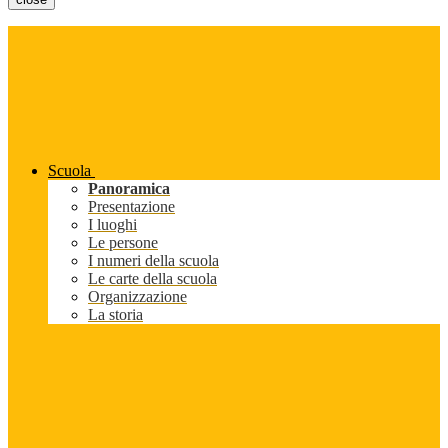
Scuola
Panoramica
Presentazione
I luoghi
Le persone
I numeri della scuola
Le carte della scuola
Organizzazione
La storia