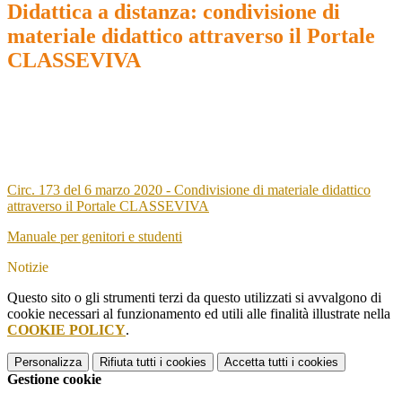
Didattica a distanza: condivisione di
materiale didattico attraverso il Portale
CLASSEVIVA
Circ. 173 del 6 marzo 2020 - Condivisione di materiale didattico
attraverso il Portale CLASSEVIVA
Manuale per genitori e studenti
Notizie
Questo sito o gli strumenti terzi da questo utilizzati si avvalgono di
cookie necessari al funzionamento ed utili alle finalità illustrate nella
COOKIE POLICY
.
Personalizza
Rifiuta tutti
i cookies
Accetta tutti
i cookies
Gestione cookie