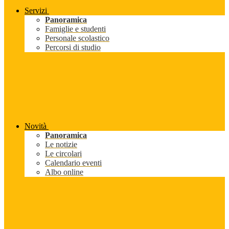
Servizi
Panoramica
Famiglie e studenti
Personale scolastico
Percorsi di studio
Novità
Panoramica
Le notizie
Le circolari
Calendario eventi
Albo online