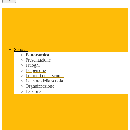
Scuola
Panoramica
Presentazione
I luoghi
Le persone
I numeri della scuola
Le carte della scuola
Organizzazione
La storia