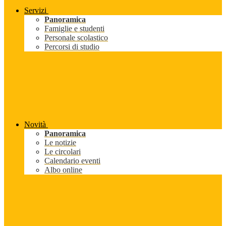
Servizi
Panoramica
Famiglie e studenti
Personale scolastico
Percorsi di studio
Novità
Panoramica
Le notizie
Le circolari
Calendario eventi
Albo online