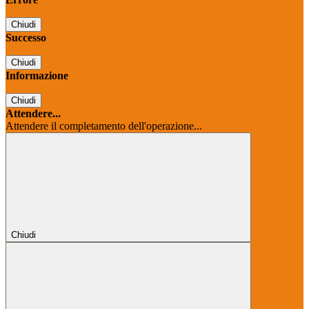
Chiudi
Successo
Chiudi
Informazione
Chiudi
Attendere...
Attendere il completamento dell'operazione...
Chiudi