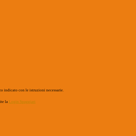
o indicato con le istruzioni necessarie.
ite la
Login Spaggiari