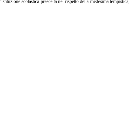
istituzione scolastica prescelta nel rispetto della medesima tempistica,