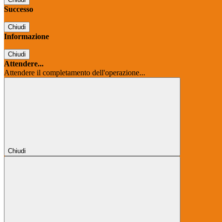
Successo
Chiudi
Informazione
Chiudi
Attendere...
Attendere il completamento dell'operazione...
Chiudi