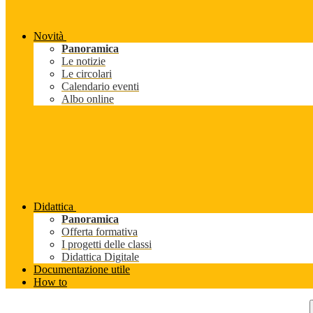
Novità
Panoramica
Le notizie
Le circolari
Calendario eventi
Albo online
Didattica
Panoramica
Offerta formativa
I progetti delle classi
Didattica Digitale
Documentazione utile
How to