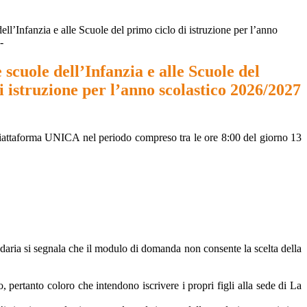
dell’Infanzia e alle Scuole del primo ciclo di istruzione per l’anno
-
e scuole dell’Infanzia e alle Scuole del
i istruzione per l’anno scolastico 2026/2027
piattaforma UNICA nel periodo compreso tra le ore 8:00 del giorno 13
 segnala che il modulo di domanda non consente la scelta della
, pertanto coloro che intendono iscrivere i propri figli alla sede di La