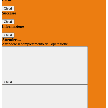
Chiudi
Successo
Chiudi
Informazione
Chiudi
Attendere...
Attendere il completamento dell'operazione...
Chiudi