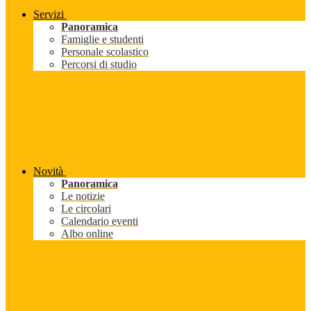
Servizi
Panoramica
Famiglie e studenti
Personale scolastico
Percorsi di studio
Novità
Panoramica
Le notizie
Le circolari
Calendario eventi
Albo online