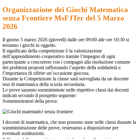
Organizzazione dei Giochi Matematica
senza Frontiere MsFJTer del 5 Marzo
2026
Il giorno 5 marzo 2026 (giovedì) dalle ore 09:00 alle ore 10:30 si
terranno i giochi in oggetto.
Il significato della competizione è la valorizzazione
dell’apprendimento cooperativo tramite l’impegno di ogni
partecipante a concorrere con i compagni alla risoluzione comune
dei problemi proposti rafforzando l’aspetto della solidarietà e
l’importanza di offrire un’occasione giocosa.
Durante la Competizione la classe sarà sorvegliata da un docente
non di matematica della scuola secondaria.
Le prove saranno somministrate nelle rispettive classi dai docenti
indicati secondo il prospetto seguente:
Somministratori della prova:
I docenti di matematica, che non possono stare nelle classi durante la
somministrazione delle prove, resteranno a disposizione per
eventuali sostituzioni.