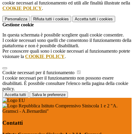
cookie necessari al funzionamento ed utili alle finalità illustrate nella
COOKIE POLICY
.
Personalizza
Rifiuta tutti
i cookies
Accetta tutti
i cookies
Gestione cookie
In questa schermata è possibile scegliere quali cookie consentire.
I cookie necessari sono quelli che consentono il funzionamento della
piattaforma e non è possibile disabilitarli.
Per conoscere quali sono i cookie necessari al funzionamento potete
visionare la
COOKIE POLICY
.
Cookie necessari per il funzionamento
I cookie necessari per il funzionamento non possono essere
disabilitati. È possibile consultare l'elenco nella pagina della cookie
policy.
Accetta tutti
Salva le preferenze
Istituto Comprensivo Siniscola 1 e 2 "A.
Gramsci - A.Bernardini"
Contatti