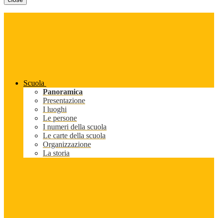
Scuola
Panoramica
Presentazione
I luoghi
Le persone
I numeri della scuola
Le carte della scuola
Organizzazione
La storia