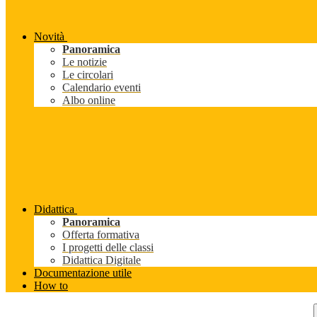
Novità
Panoramica
Le notizie
Le circolari
Calendario eventi
Albo online
Didattica
Panoramica
Offerta formativa
I progetti delle classi
Didattica Digitale
Documentazione utile
How to