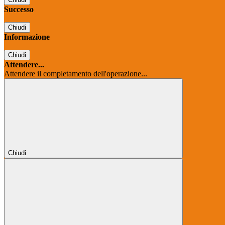
Successo
Chiudi
Informazione
Chiudi
Attendere...
Attendere il completamento dell'operazione...
Chiudi