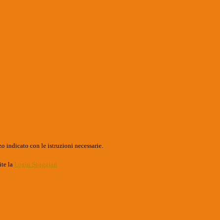
o indicato con le istruzioni necessarie.
ite la
Login Spaggiari