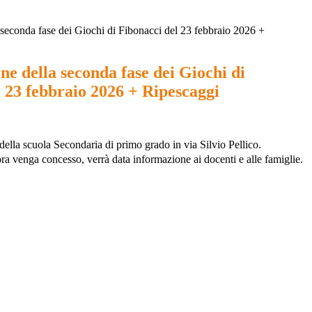
seconda fase dei Giochi di Fibonacci del 23 febbraio 2026 +
e della seconda fase dei Giochi di
 23 febbraio 2026 + Ripescaggi
della scuola Secondaria di primo grado in via Silvio Pellico.
lora venga concesso, verrà data informazione ai docenti e alle famiglie.