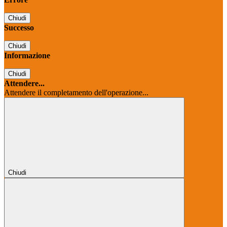
Chiudi
Successo
Chiudi
Informazione
Chiudi
Attendere...
Attendere il completamento dell'operazione...
Chiudi