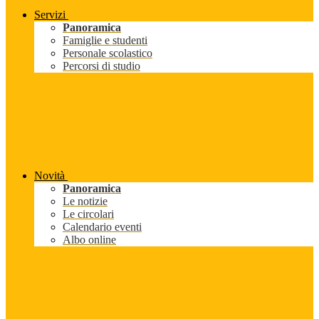
Servizi
Panoramica
Famiglie e studenti
Personale scolastico
Percorsi di studio
Novità
Panoramica
Le notizie
Le circolari
Calendario eventi
Albo online