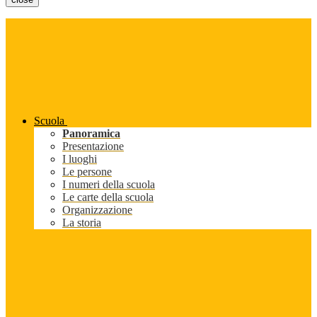
Scuola
Panoramica
Presentazione
I luoghi
Le persone
I numeri della scuola
Le carte della scuola
Organizzazione
La storia