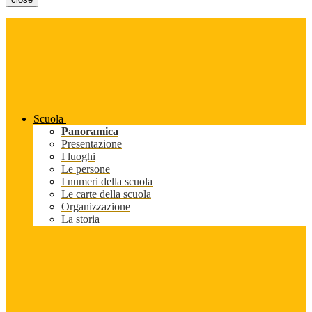
Scuola
Panoramica
Presentazione
I luoghi
Le persone
I numeri della scuola
Le carte della scuola
Organizzazione
La storia