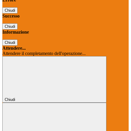
Chiudi
Successo
Chiudi
Informazione
Chiudi
Attendere...
Attendere il completamento dell'operazione...
Chiudi