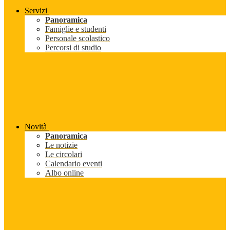
Servizi
Panoramica
Famiglie e studenti
Personale scolastico
Percorsi di studio
Novità
Panoramica
Le notizie
Le circolari
Calendario eventi
Albo online