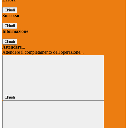
Chiudi
Successo
Chiudi
Informazione
Chiudi
Attendere...
Attendere il completamento dell'operazione...
Chiudi