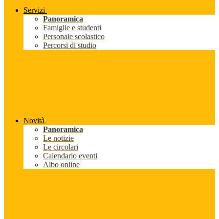
Servizi
Panoramica
Famiglie e studenti
Personale scolastico
Percorsi di studio
Novità
Panoramica
Le notizie
Le circolari
Calendario eventi
Albo online