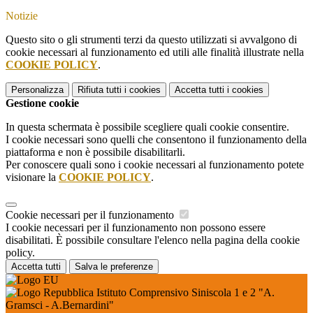
Notizie
Questo sito o gli strumenti terzi da questo utilizzati si avvalgono di
cookie necessari al funzionamento ed utili alle finalità illustrate nella
COOKIE POLICY
.
Personalizza
Rifiuta tutti
i cookies
Accetta tutti
i cookies
Gestione cookie
In questa schermata è possibile scegliere quali cookie consentire.
I cookie necessari sono quelli che consentono il funzionamento della
piattaforma e non è possibile disabilitarli.
Per conoscere quali sono i cookie necessari al funzionamento potete
visionare la
COOKIE POLICY
.
Cookie necessari per il funzionamento
I cookie necessari per il funzionamento non possono essere
disabilitati. È possibile consultare l'elenco nella pagina della cookie
policy.
Accetta tutti
Salva le preferenze
Istituto Comprensivo Siniscola 1 e 2 "A.
Gramsci - A.Bernardini"