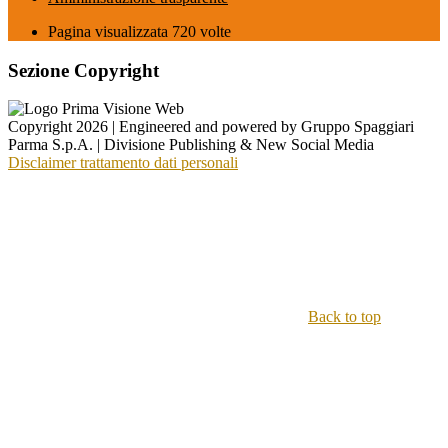
Pagina visualizzata
720
volte
Sezione Copyright
Copyright 2026 | Engineered and powered by Gruppo Spaggiari
Parma S.p.A. | Divisione Publishing & New Social Media
Disclaimer trattamento dati personali
Back to top