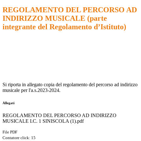
REGOLAMENTO DEL PERCORSO AD
INDIRIZZO MUSICALE (parte
integrante del Regolamento d’Istituto)
Si riporta in allegato copia del regolamento del percorso ad indirizzo
musicale per l'a.s.2023-2024.
Allegati
REGOLAMENTO DEL PERCORSO AD INDIRIZZO
MUSICALE I.C. 1 SINISCOLA (1).pdf
File PDF
Contatore click: 15