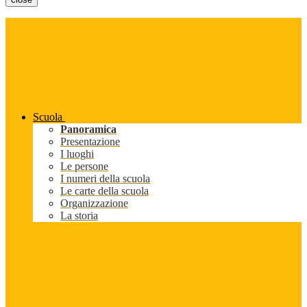
Scuola
Panoramica
Presentazione
I luoghi
Le persone
I numeri della scuola
Le carte della scuola
Organizzazione
La storia