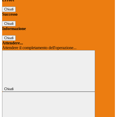
Chiudi
Successo
Chiudi
Informazione
Chiudi
Attendere...
Attendere il completamento dell'operazione...
Chiudi