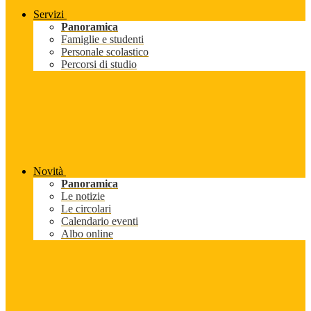
Servizi
Panoramica
Famiglie e studenti
Personale scolastico
Percorsi di studio
Novità
Panoramica
Le notizie
Le circolari
Calendario eventi
Albo online