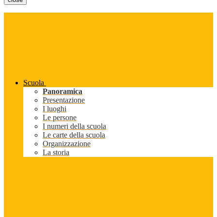
Scuola
Panoramica
Presentazione
I luoghi
Le persone
I numeri della scuola
Le carte della scuola
Organizzazione
La storia