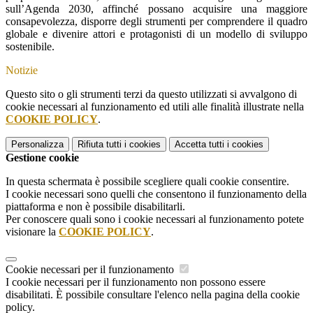
sull’Agenda 2030, affinché possano acquisire una maggiore
consapevolezza, disporre degli strumenti per comprendere il quadro
globale e divenire attori e protagonisti di un modello di sviluppo
sostenibile.
Notizie
Questo sito o gli strumenti terzi da questo utilizzati si avvalgono di
cookie necessari al funzionamento ed utili alle finalità illustrate nella
COOKIE POLICY
.
Personalizza
Rifiuta tutti
i cookies
Accetta tutti
i cookies
Gestione cookie
In questa schermata è possibile scegliere quali cookie consentire.
I cookie necessari sono quelli che consentono il funzionamento della
piattaforma e non è possibile disabilitarli.
Per conoscere quali sono i cookie necessari al funzionamento potete
visionare la
COOKIE POLICY
.
Cookie necessari per il funzionamento
I cookie necessari per il funzionamento non possono essere
disabilitati. È possibile consultare l'elenco nella pagina della cookie
policy.