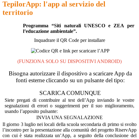
TepilorApp: l'app al servizio del
territorio
Programma “Siti naturali UNESCO e ZEA per
l’educazione ambientale”.
Inquadrare il QR Code per installare
(FUNZIONA SOLO SU DISPOSITIVI ANDROID)
Bisogna autorizzare il dispositivo a scaricare App da
fonti
esterne
cliccando
su
un
pulsante
del
tipo:
SCARICA COMUNQUE
Siete pregati di contribuire al test dell’App inviando le vostre
segnalazioni di errori o suggerimenti per il suo miglioramento,
usando l’apposito pulsante:
INVIA UNA SEGNALAZIONE
Il giorno 3 luglio nei locali della scuola secondaria di primo si svolto
l’incontro per la presentazione alla comunità del progetto RiservApp
con cui è stata realizzata un’App, a seguito della conclusione del