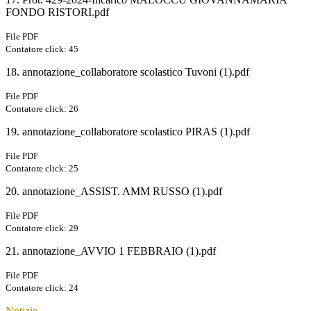
FONDO RISTORI.pdf
File PDF
Contatore click: 45
18. annotazione_collaboratore scolastico Tuvoni (1).pdf
File PDF
Contatore click: 26
19. annotazione_collaboratore scolastico PIRAS (1).pdf
File PDF
Contatore click: 25
20. annotazione_ASSIST. AMM RUSSO (1).pdf
File PDF
Contatore click: 29
21. annotazione_AVVIO 1 FEBBRAIO (1).pdf
File PDF
Contatore click: 24
Notizie