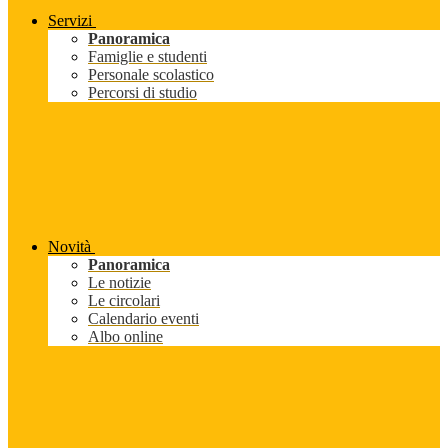
Servizi
Panoramica
Famiglie e studenti
Personale scolastico
Percorsi di studio
Novità
Panoramica
Le notizie
Le circolari
Calendario eventi
Albo online