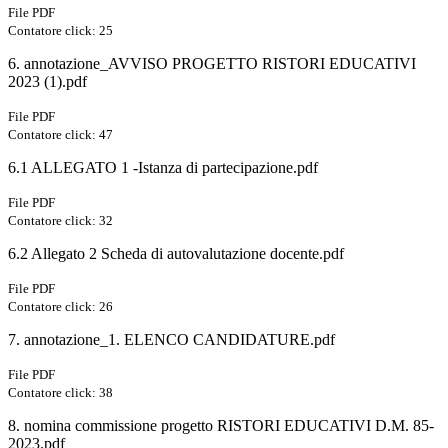
File PDF
Contatore click: 25
6. annotazione_AVVISO PROGETTO RISTORI EDUCATIVI
2023 (1).pdf
File PDF
Contatore click: 47
6.1 ALLEGATO 1 -Istanza di partecipazione.pdf
File PDF
Contatore click: 32
6.2 Allegato 2 Scheda di autovalutazione docente.pdf
File PDF
Contatore click: 26
7. annotazione_1. ELENCO CANDIDATURE.pdf
File PDF
Contatore click: 38
8. nomina commissione progetto RISTORI EDUCATIVI D.M. 85-
2023.pdf