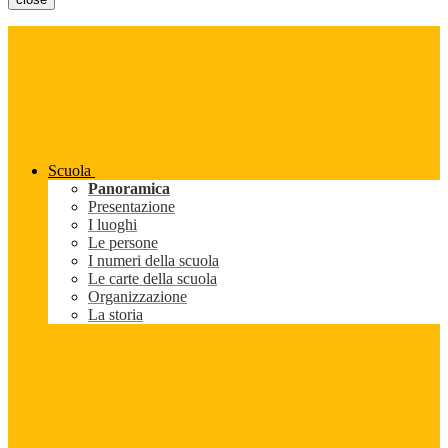
Scuola
Panoramica
Presentazione
I luoghi
Le persone
I numeri della scuola
Le carte della scuola
Organizzazione
La storia