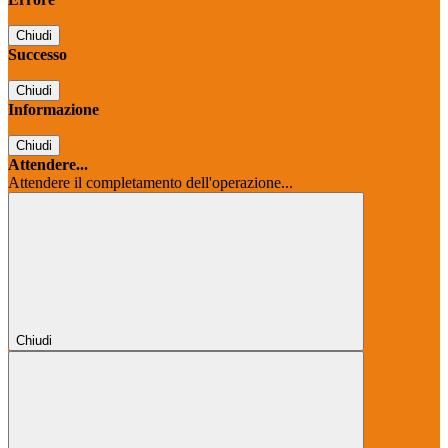
Chiudi
Successo
Chiudi
Informazione
Chiudi
Attendere...
Attendere il completamento dell'operazione...
Chiudi