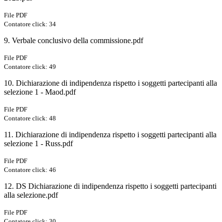
File PDF
Contatore click: 34
9. Verbale conclusivo della commissione.pdf
File PDF
Contatore click: 49
10. Dichiarazione di indipendenza rispetto i soggetti partecipanti alla
selezione 1 - Maod.pdf
File PDF
Contatore click: 48
11. Dichiarazione di indipendenza rispetto i soggetti partecipanti alla
selezione 1 - Russ.pdf
File PDF
Contatore click: 46
12. DS Dichiarazione di indipendenza rispetto i soggetti partecipanti
alla selezione.pdf
File PDF
Contatore click: 30