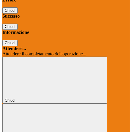
Chiudi
Successo
Chiudi
Informazione
Chiudi
Attendere...
Attendere il completamento dell'operazione...
Chiudi