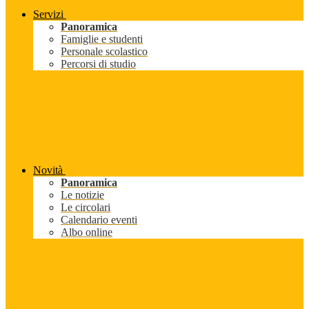
Servizi
Panoramica
Famiglie e studenti
Personale scolastico
Percorsi di studio
Novità
Panoramica
Le notizie
Le circolari
Calendario eventi
Albo online