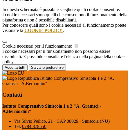
In questa schermata è possibile scegliere quali cookie consentire.
I cookie necessari sono quelli che consentono il funzionamento della
piattaforma e non è possibile disabilitarli.
Per conoscere quali sono i cookie necessari al funzionamento potete
visionare la
COOKIE POLICY
.
Cookie necessari per il funzionamento
I cookie necessari per il funzionamento non possono essere
disabilitati. È possibile consultare l'elenco nella pagina della cookie
policy.
Accetta tutti
Salva le preferenze
Istituto Comprensivo Siniscola 1 e 2 "A.
Gramsci - A.Bernardini"
Contatti
Istituto Comprensivo Siniscola 1 e 2 "A. Gramsci -
A.Bernardini"
Via Silvio Pellico, 21 - CAP 08029 - Siniscola (NU)
Tel:
0784 878550