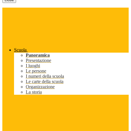
Scuola
Panoramica
Presentazione
I luoghi
Le persone
I numeri della scuola
Le carte della scuola
Organizzazione
La storia