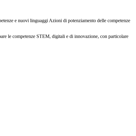
mpetenze e nuovi linguaggi Azioni di potenziamento delle competenze
iluppare le competenze STEM, digitali e di innovazione, con particolare