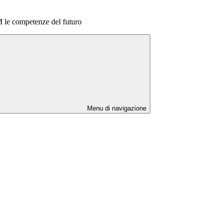
le competenze del futuro
Menu di navigazione