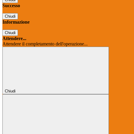
Successo
Chiudi
Informazione
Chiudi
Attendere...
Attendere il completamento dell'operazione...
Chiudi