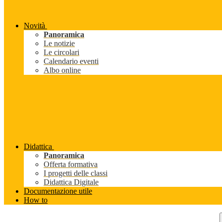
Novità
Panoramica
Le notizie
Le circolari
Calendario eventi
Albo online
Didattica
Panoramica
Offerta formativa
I progetti delle classi
Didattica Digitale
Documentazione utile
How to