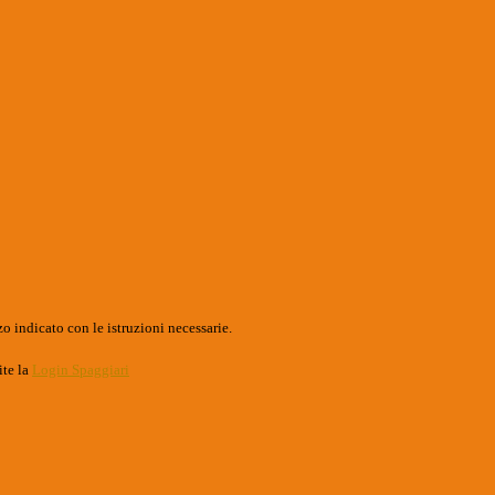
o indicato con le istruzioni necessarie.
ite la
Login Spaggiari