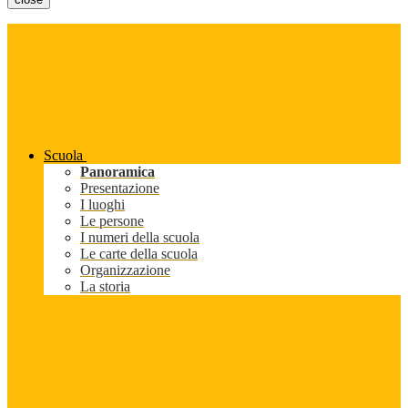
Scuola
Panoramica
Presentazione
I luoghi
Le persone
I numeri della scuola
Le carte della scuola
Organizzazione
La storia