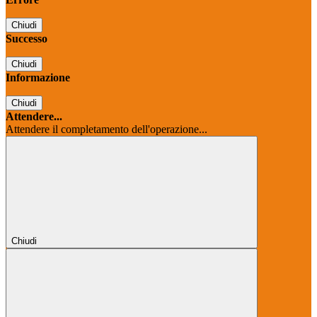
Chiudi
Successo
Chiudi
Informazione
Chiudi
Attendere...
Attendere il completamento dell'operazione...
Chiudi