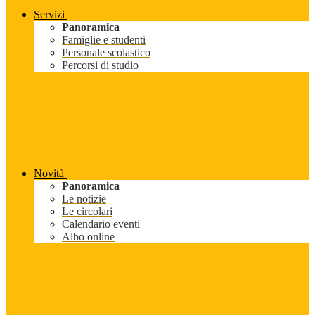
Servizi
Panoramica
Famiglie e studenti
Personale scolastico
Percorsi di studio
Novità
Panoramica
Le notizie
Le circolari
Calendario eventi
Albo online