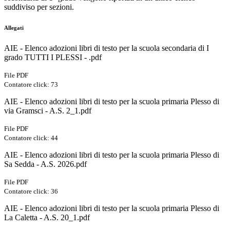
suddiviso per sezioni.
Allegati
AIE - Elenco adozioni libri di testo per la scuola secondaria di I
grado TUTTI I PLESSI - .pdf
File PDF
Contatore click: 73
AIE - Elenco adozioni libri di testo per la scuola primaria Plesso di
via Gramsci - A.S. 2_1.pdf
File PDF
Contatore click: 44
AIE - Elenco adozioni libri di testo per la scuola primaria Plesso di
Sa Sedda - A.S. 2026.pdf
File PDF
Contatore click: 36
AIE - Elenco adozioni libri di testo per la scuola primaria Plesso di
La Caletta - A.S. 20_1.pdf