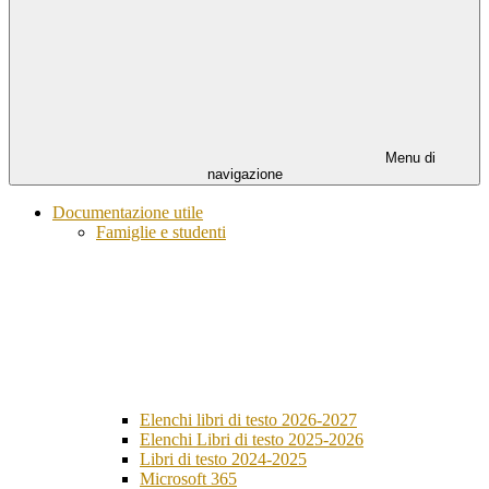
Menu di
navigazione
Documentazione utile
Famiglie e studenti
Elenchi libri di testo 2026-2027
Elenchi Libri di testo 2025-2026
Libri di testo 2024-2025
Microsoft 365