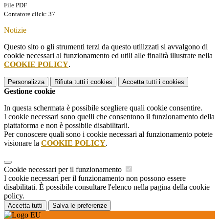
File PDF
Contatore click: 37
Notizie
Questo sito o gli strumenti terzi da questo utilizzati si avvalgono di
cookie necessari al funzionamento ed utili alle finalità illustrate nella
COOKIE POLICY
.
Personalizza
Rifiuta tutti
i cookies
Accetta tutti
i cookies
Gestione cookie
In questa schermata è possibile scegliere quali cookie consentire.
I cookie necessari sono quelli che consentono il funzionamento della
piattaforma e non è possibile disabilitarli.
Per conoscere quali sono i cookie necessari al funzionamento potete
visionare la
COOKIE POLICY
.
Cookie necessari per il funzionamento
I cookie necessari per il funzionamento non possono essere
disabilitati. È possibile consultare l'elenco nella pagina della cookie
policy.
Accetta tutti
Salva le preferenze