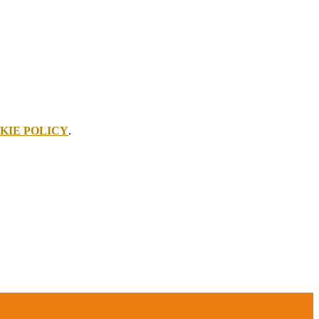
KIE POLICY
.