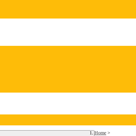
Home
>