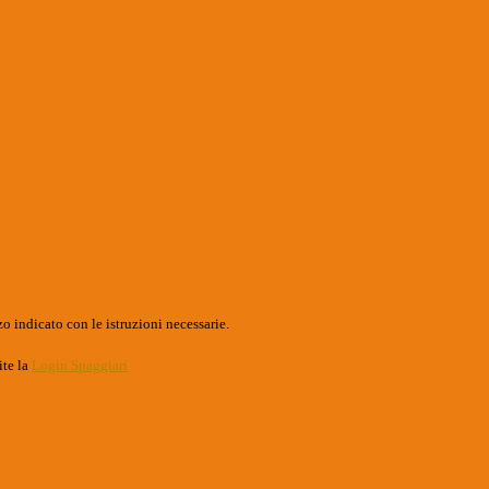
o indicato con le istruzioni necessarie.
ite la
Login Spaggiari