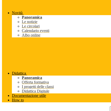
Novità
Panoramica
Le notizie
Le circolari
Calendario eventi
Albo online
Didattica
Panoramica
Offerta formativa
I progetti delle classi
Didattica Digitale
Documentazione utile
How to