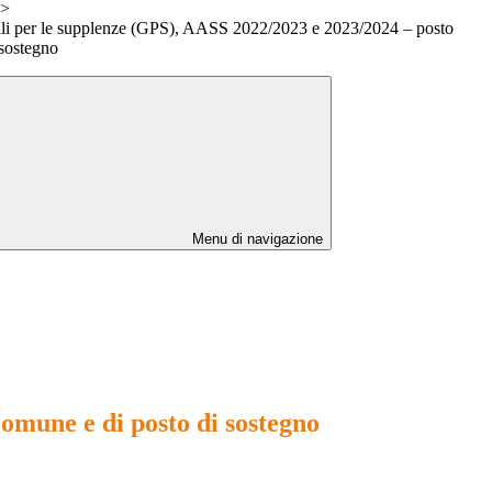
>
ali per le supplenze (GPS), AASS 2022/2023 e 2023/2024 – posto
 sostegno
Menu di navigazione
omune e di posto di sostegno