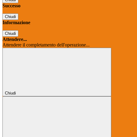
Successo
Chiudi
Informazione
Chiudi
Attendere...
Attendere il completamento dell'operazione...
Chiudi