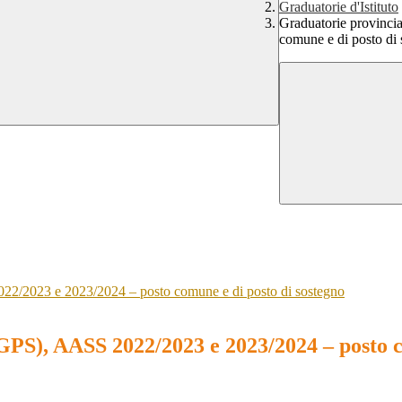
Graduatorie d'Istituto
Graduatorie provinci
comune e di posto di
022/2023 e 2023/2024 – posto comune e di posto di sostegno
(GPS), AASS 2022/2023 e 2023/2024 – posto c