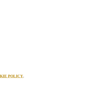
KIE POLICY
.