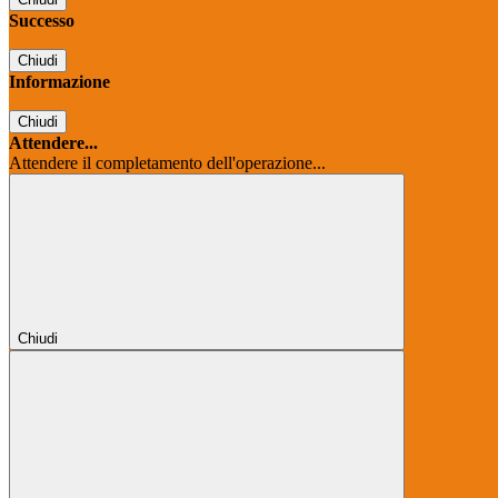
Successo
Chiudi
Informazione
Chiudi
Attendere...
Attendere il completamento dell'operazione...
Chiudi