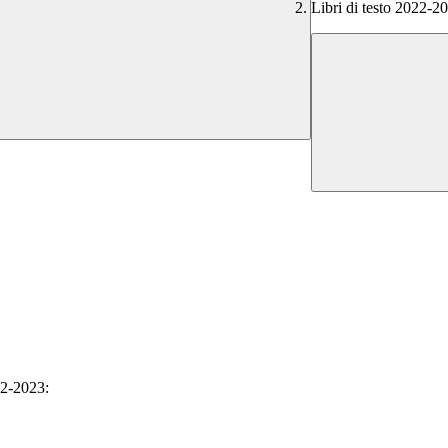
Libri di testo 2022-2
022-2023: