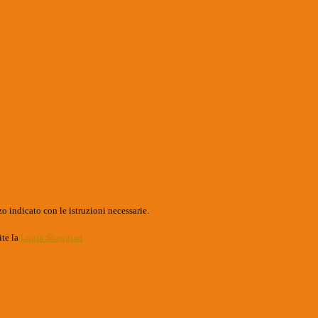
o indicato con le istruzioni necessarie.
ite la
Login Spaggiari