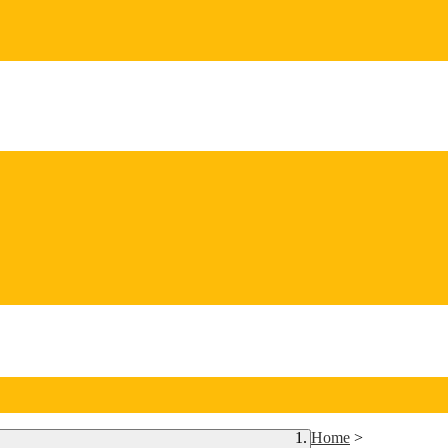
Home
>