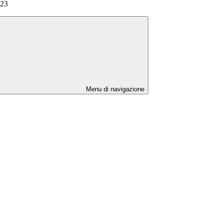
023
Menu di navigazione