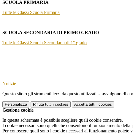
SCUOLA PRIMARIA
Tutte le Classi Scuola Primaria
SCUOLA SECONDARIA DI PRIMO GRADO
Tutte le Classi Scuola Secondaria di 1° grado
Notizie
Questo sito o gli strumenti terzi da questo utilizzati si avvalgono di coo
Personalizza
Rifiuta tutti
i cookies
Accetta tutti
i cookies
Gestione cookie
In questa schermata è possibile scegliere quali cookie consentire.
I cookie necessari sono quelli che consentono il funzionamento della pi
Per conoscere quali sono i cookie necessari al funzionamento potete v