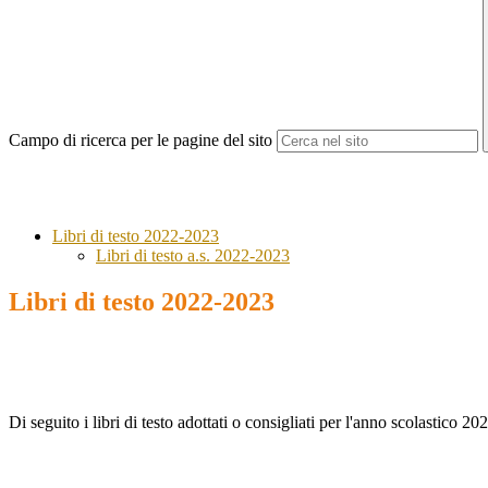
Campo di ricerca per le pagine del sito
Libri di testo 2022-2023
Libri di testo a.s. 2022-2023
Libri di testo 2022-2023
Di seguito i libri di testo adottati o consigliati per l'anno scolastico 2