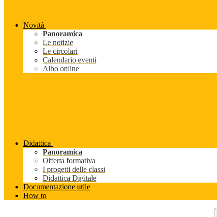
Novità
Panoramica
Le notizie
Le circolari
Calendario eventi
Albo online
Didattica
Panoramica
Offerta formativa
I progetti delle classi
Didattica Digitale
Documentazione utile
How to