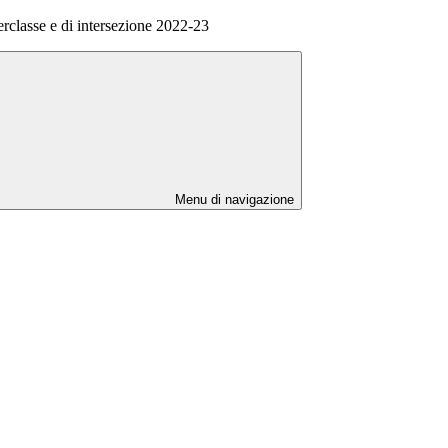
terclasse e di intersezione 2022-23
Menu di navigazione