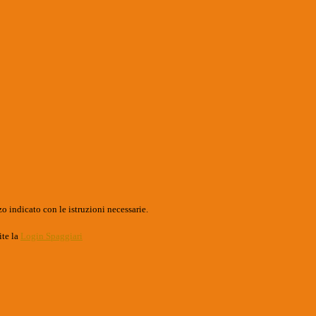
o indicato con le istruzioni necessarie.
ite la
Login Spaggiari