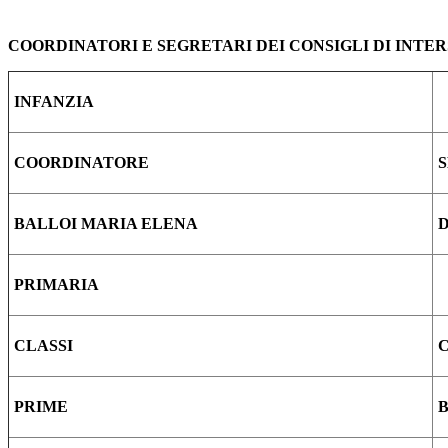
COORDINATORI E SEGRETARI DEI CONSIGLI DI INTE
INFANZIA
COORDINATORE
BALLOI MARIA ELENA
PRIMARIA
CLASSI
PRIME
B