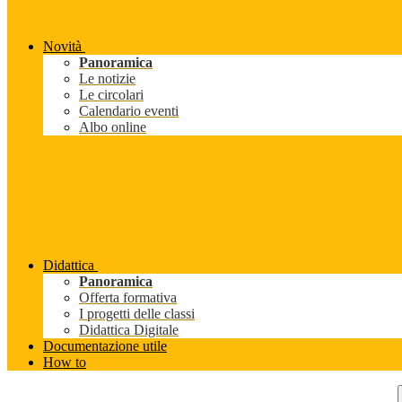
Novità
Panoramica
Le notizie
Le circolari
Calendario eventi
Albo online
Didattica
Panoramica
Offerta formativa
I progetti delle classi
Didattica Digitale
Documentazione utile
How to