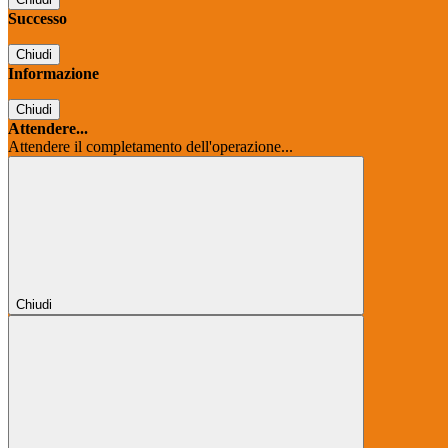
Successo
Chiudi
Informazione
Chiudi
Attendere...
Attendere il completamento dell'operazione...
Chiudi