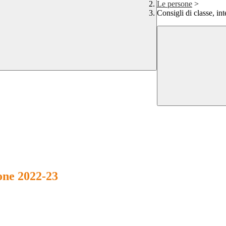
Le persone
>
Consigli di classe, in
ione 2022-23