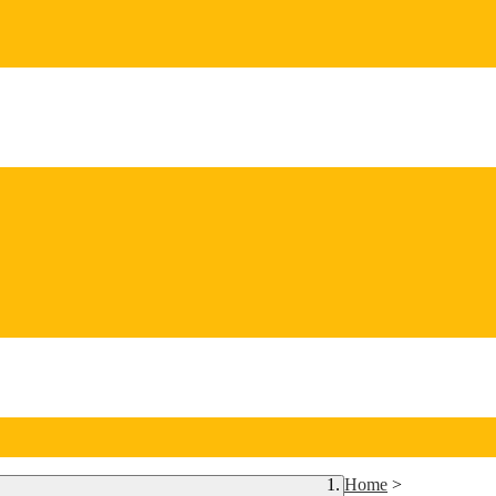
Home
>