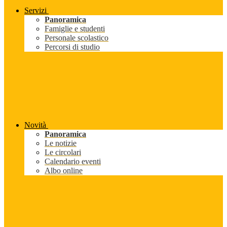
Servizi
Panoramica
Famiglie e studenti
Personale scolastico
Percorsi di studio
Novità
Panoramica
Le notizie
Le circolari
Calendario eventi
Albo online