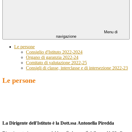
Menu di
navigazione
Le persone
Consiglio d'Istituto 2022-2024
Organo di garanzia 2022-24
Comitato di valutazione 2022-25
Consigli di classe, interclasse e di intersezione 2022-23
Le persone
La Dirigente dell'Istituto è la Dott.ssa Antonella Piredda