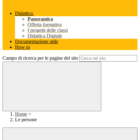
Didattica
Panoramica
Offerta formativa
I progetti delle classi
Didattica Digitale
Documentazione utile
How to
Campo di ricerca per le pagine del sito
Home
>
Le persone