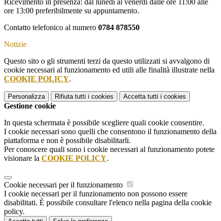
Ricevimento in presenza: dal lunedì al venerdì dalle ore 11:00 alle
ore 13:00 preferibilmente su appuntamento.
Contatto telefonico al numero
0784 878550
Notizie
Questo sito o gli strumenti terzi da questo utilizzati si avvalgono di
cookie necessari al funzionamento ed utili alle finalità illustrate nella
COOKIE POLICY
.
Personalizza
Rifiuta tutti
i cookies
Accetta tutti
i cookies
Gestione cookie
In questa schermata è possibile scegliere quali cookie consentire.
I cookie necessari sono quelli che consentono il funzionamento della
piattaforma e non è possibile disabilitarli.
Per conoscere quali sono i cookie necessari al funzionamento potete
visionare la
COOKIE POLICY
.
Cookie necessari per il funzionamento
I cookie necessari per il funzionamento non possono essere
disabilitati. È possibile consultare l'elenco nella pagina della cookie
policy.