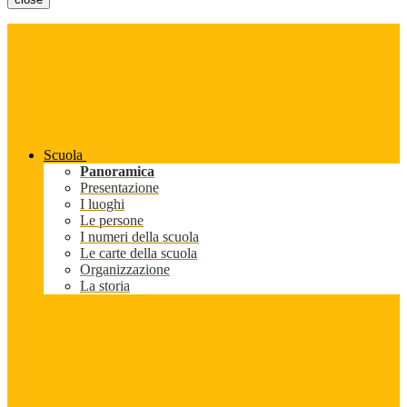
Scuola
Panoramica
Presentazione
I luoghi
Le persone
I numeri della scuola
Le carte della scuola
Organizzazione
La storia