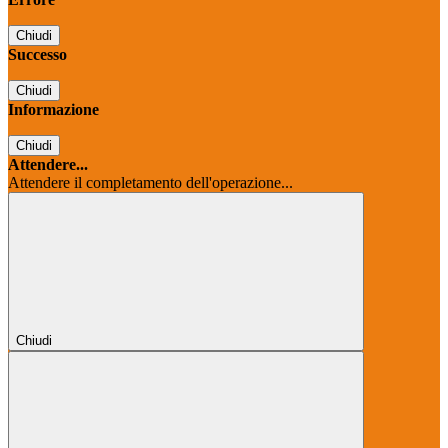
Chiudi
Successo
Chiudi
Informazione
Chiudi
Attendere...
Attendere il completamento dell'operazione...
Chiudi