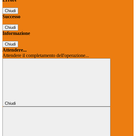
Chiudi
Successo
Chiudi
Informazione
Chiudi
Attendere...
Attendere il completamento dell'operazione...
Chiudi