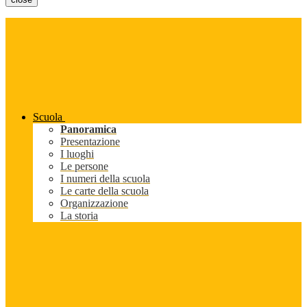
Scuola
Panoramica
Presentazione
I luoghi
Le persone
I numeri della scuola
Le carte della scuola
Organizzazione
La storia