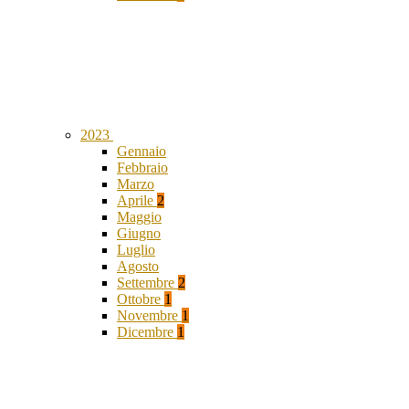
2023
Gennaio
Febbraio
Marzo
Aprile
2
Maggio
Giugno
Luglio
Agosto
Settembre
2
Ottobre
1
Novembre
1
Dicembre
1