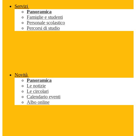
Servizi
Panoramica
Famiglie e studenti
Personale scolastico
Percorsi di studio
Novità
Panoramica
Le notizie
Le circolari
Calendario eventi
Albo online