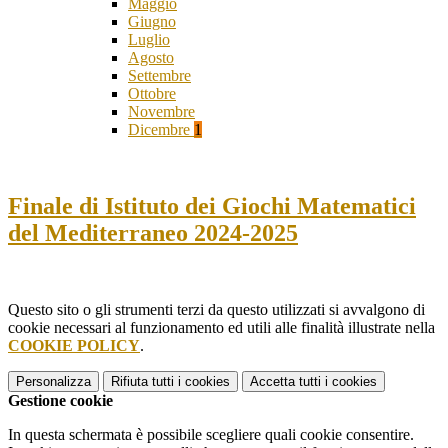
Maggio
Giugno
Luglio
Agosto
Settembre
Ottobre
Novembre
Dicembre
1
Finale di Istituto dei Giochi Matematici
del Mediterraneo 2024-2025
Questo sito o gli strumenti terzi da questo utilizzati si avvalgono di
cookie necessari al funzionamento ed utili alle finalità illustrate nella
COOKIE POLICY
.
Personalizza
Rifiuta tutti
i cookies
Accetta tutti
i cookies
Gestione cookie
In questa schermata è possibile scegliere quali cookie consentire.