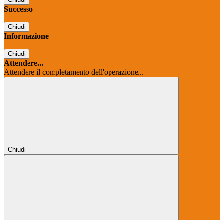
Successo
Chiudi
Informazione
Chiudi
Attendere...
Attendere il completamento dell'operazione...
Chiudi