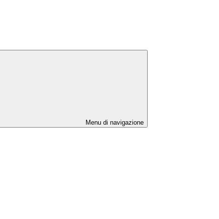
Menu di navigazione