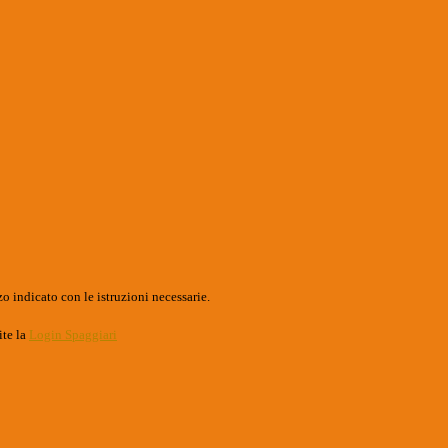
o indicato con le istruzioni necessarie.
ite la
Login Spaggiari