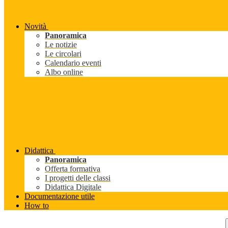
Novità
Panoramica
Le notizie
Le circolari
Calendario eventi
Albo online
Didattica
Panoramica
Offerta formativa
I progetti delle classi
Didattica Digitale
Documentazione utile
How to