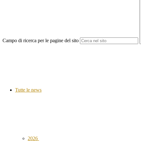
Campo di ricerca per le pagine del sito
Tutte le news
2026