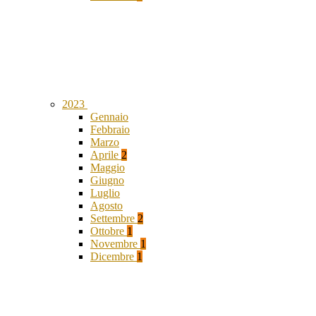
2023
Gennaio
Febbraio
Marzo
Aprile
2
Maggio
Giugno
Luglio
Agosto
Settembre
2
Ottobre
1
Novembre
1
Dicembre
1