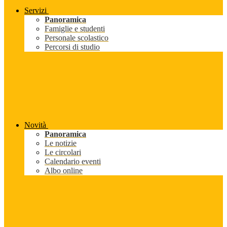
Servizi
Panoramica
Famiglie e studenti
Personale scolastico
Percorsi di studio
Novità
Panoramica
Le notizie
Le circolari
Calendario eventi
Albo online