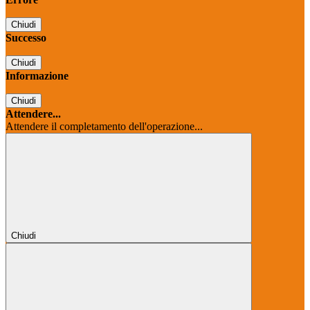
Chiudi
Successo
Chiudi
Informazione
Chiudi
Attendere...
Attendere il completamento dell'operazione...
Chiudi