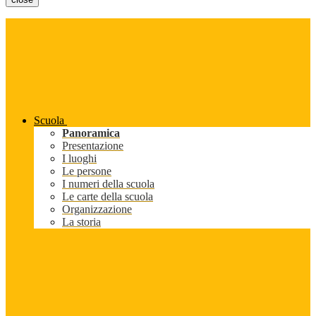
Scuola
Panoramica
Presentazione
I luoghi
Le persone
I numeri della scuola
Le carte della scuola
Organizzazione
La storia