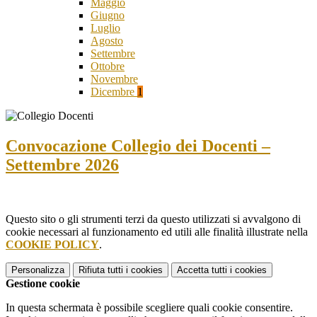
Maggio
Giugno
Luglio
Agosto
Settembre
Ottobre
Novembre
Dicembre
1
Convocazione Collegio dei Docenti –
Settembre 2026
Questo sito o gli strumenti terzi da questo utilizzati si avvalgono di
cookie necessari al funzionamento ed utili alle finalità illustrate nella
COOKIE POLICY
.
Personalizza
Rifiuta tutti
i cookies
Accetta tutti
i cookies
Gestione cookie
In questa schermata è possibile scegliere quali cookie consentire.